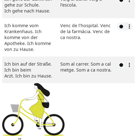
gehe zur Schule.
l’escola.
Ich gehe nach Hause.
Ich komme vom
Venc de l’hospital. Venc
Krankenhaus. Ich
de la farmàcia. Venc de
komme von der
ca nostra.
Apotheke. Ich komme
von zu Hause.
Ich bin auf der Straße.
Som al carrer. Som a cal
Ich bin beim
metge. Som a ca nostra.
Arzt. Ich bin zu Hause.