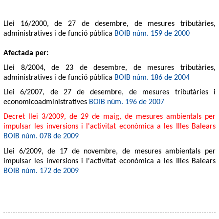
Llei 16/2000, de 27 de desembre, de mesures tributàries,
administratives i de funció pública
BOIB núm. 159 de 2000
Afectada per:
Llei 8/2004, de 23 de desembre, de mesures tributàries,
administratives i de funció pública
BOIB núm. 186 de 2004
Llei 6/2007, de 27 de desembre, de mesures tributàries i
economicoadministratives
BOIB núm. 196 de 2007
Decret llei 3/2009, de 29 de maig, de mesures ambientals per
impulsar les inversions i l'activitat econòmica a les Illes Balears
BOIB núm. 078 de 2009
Llei 6/2009, de 17 de novembre, de mesures ambientals per
impulsar les inversions i l'activitat econòmica a les Illes Balears
BOIB núm. 172 de 2009