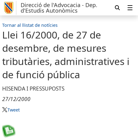
Direcció de l'Advocacia - Dep.
d'Estudis Autonòmics
Tornar al llistat de notícies
Llei 16/2000, de 27 de
desembre, de mesures
tributàries, administratives i
de funció pública
HISENDA I PRESSUPOSTS
27/12/2000
Tweet