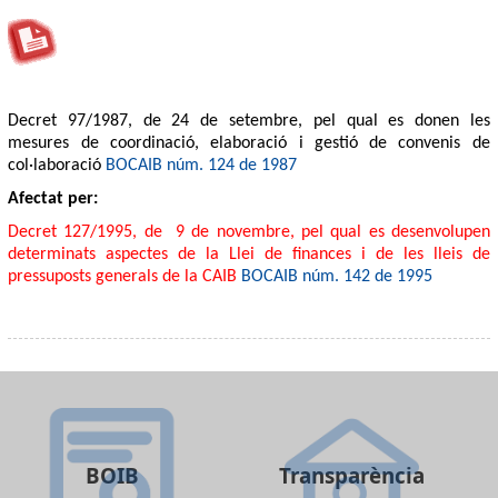
Decret 97/1987, de 24 de setembre, pel qual es donen les
mesures de coordinació, elaboració i gestió de convenis de
col·laboració
BOCAIB núm. 124 de 1987
Afectat per:
Decret 127/1995, de 9 de novembre, pel qual es desenvolupen
determinats aspectes de la Llei de finances i de les lleis de
pressuposts generals de la CAIB
BOCAIB núm. 142 de 1995
BOIB
Transparència