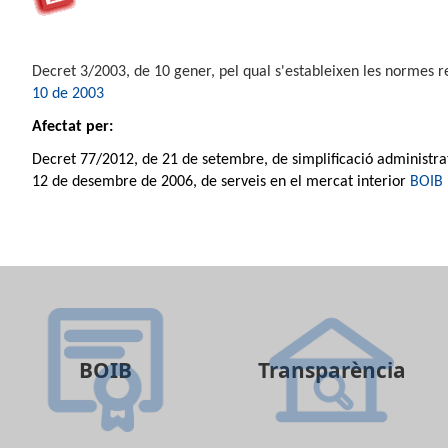
Decret 3/2003, de 10 gener, pel qual s'estableixen les normes r
10 de 2003
Afectat per:
Decret 77/2012, de 21 de setembre, de simplificació administrat
12 de desembre de 2006, de serveis en el mercat interior
BOIB 
BOIB
Transparència