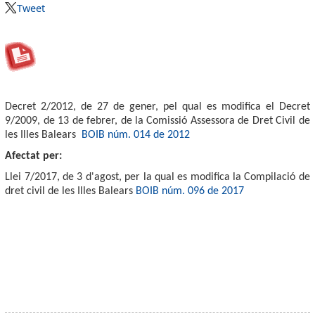
Tweet
Decret 2/2012, de 27 de gener, pel qual es modifica el Decret
9/2009, de 13 de febrer, de la Comissió Assessora de Dret Civil de
les Illes Balears
BOIB núm. 014 de 2012
Afectat per:
Llei 7/2017, de 3 d'agost, per la qual es modifica la Compilació de
dret civil de les Illes Balears
BOIB núm. 096 de 2017