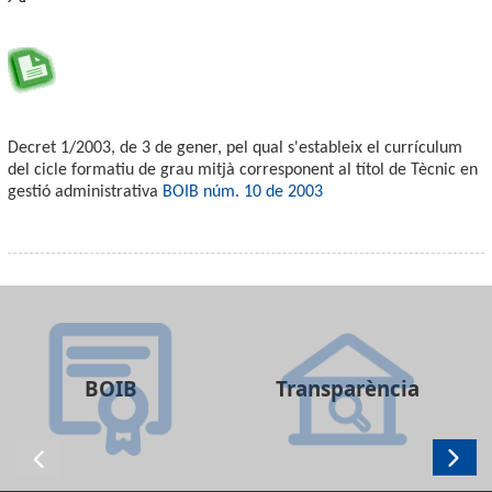
Decret 1/2003, de 3 de gener, pel qual s'estableix el currículum
del cicle formatiu de grau mitjà corresponent al títol de Tècnic en
gestió administrativa
BOIB núm. 10 de 2003
BOIB
Transparència