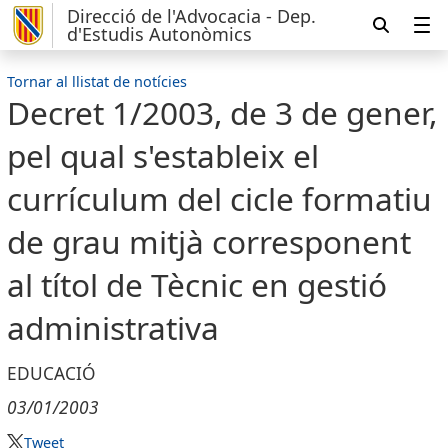
Direcció de l'Advocacia - Dep.
d'Estudis Autonòmics
Tornar al llistat de notícies
Decret 1/2003, de 3 de gener,
pel qual s'estableix el
currículum del cicle formatiu
de grau mitjà corresponent
al títol de Tècnic en gestió
administrativa
EDUCACIÓ
03/01/2003
Tweet