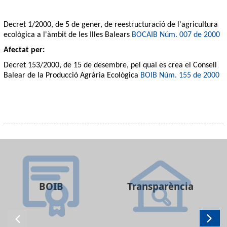
Decret 1/2000, de 5 de gener, de reestructuració de l'agricultura
ecològica a l'àmbit de les Illes Balears
BOCAIB Núm. 007 de 2000
Afectat per:
Decret 153/2000, de 15 de desembre, pel qual es crea el Consell
Balear de la Producció Agrària Ecològica
BOIB Núm. 155 de 2000
BOIB
Transparència