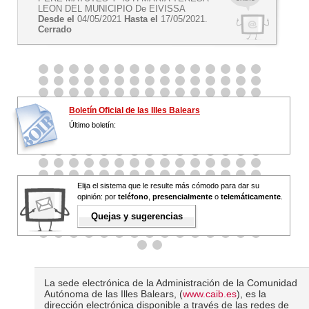
LEON DEL MUNICIPIO De EIVISSA
Desde el
04/05/2021
Hasta el
17/05/2021.
Cerrado
Boletín Oficial de las Illes Balears
Último boletín:
Elija el sistema que le resulte más cómodo para dar su
opinión: por
teléfono
,
presencialmente
o
telemáticamente
.
Quejas y sugerencias
La sede electrónica de la Administración de la Comunidad
Autónoma de las Illes Balears, (
www.caib.es
), es la
dirección electrónica disponible a través de las redes de