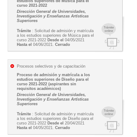
estudios superiores de Música para el
curso 2021-2022
Dirección General de Universidades,
Investigación y Enseñanzas Artísticas
Superiores
Trámite
Trámite
: Solicitud de admisión y matrícula
online
a los estudios superiores de Música para el
curso 2021-2022
Desde el
04/05/2021
Hasta el
04/06/2021.
Cerrado
Procesos selectivos y de capacitación
Proceso de admisión y matrícula a los
estudios superiores de Diseño para el
curso 2021-2022 (aspirantes sin
requisitos académicos)
Dirección General de Universidades,
Investigación y Enseñanzas Artísticas
Superiores
Trámite
Trámite
: Solicitud de admisión y matrícula
online
a los estudios superiores de Diseño para el
curso 2021-2022
Desde el
20/04/2021
Hasta el
04/05/2021.
Cerrado