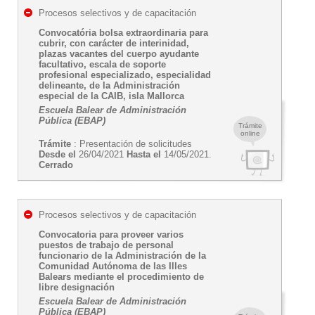
Procesos selectivos y de capacitación
Convocatória bolsa extraordinaria para
cubrir, con carácter de interinidad,
plazas vacantes del cuerpo ayudante
facultativo, escala de soporte
profesional especializado, especialidad
delineante, de la Administración
especial de la CAIB, isla Mallorca
Escuela Balear de Administración
Pública (EBAP)
Trámite
online
Trámite
: Presentación de solicitudes
Desde el
26/04/2021
Hasta el
14/05/2021.
Cerrado
Procesos selectivos y de capacitación
Convocatoria para proveer varios
puestos de trabajo de personal
funcionario de la Administración de la
Comunidad Autónoma de las Illes
Balears mediante el procedimiento de
libre designación
Escuela Balear de Administración
Pública (EBAP)