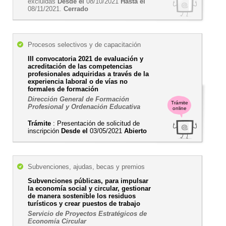
excluidas
Desde el
08/10/2021
Hasta el
08/11/2021.
Cerrado
Procesos selectivos y de capacitación
III convocatoria 2021 de evaluación y
acreditación de las competencias
profesionales adquiridas a través de la
experiencia laboral o de vías no
formales de formación
Dirección General de Formación
Trámite
Profesional y Ordenación Educativa
online
Trámite
: Presentación de solicitud de
inscripción
Desde el
03/05/2021
Abierto
Subvenciones, ajudas, becas y premios
Subvenciones públicas, para impulsar
la economía social y circular, gestionar
de manera sostenible los residuos
turísticos y crear puestos de trabajo
Servicio de Proyectos Estratégicos de
Economía Circular