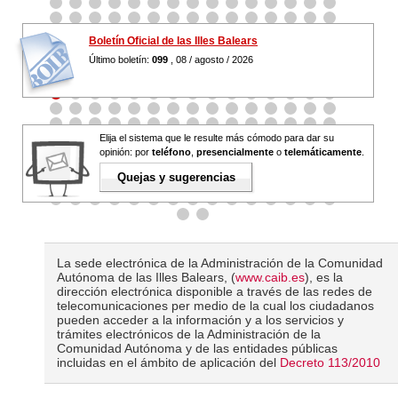
Boletín Oficial de las Illes Balears
Último boletín:
099
, 08 / agosto / 2026
Elija el sistema que le resulte más cómodo para dar su
opinión: por
teléfono
,
presencialmente
o
telemáticamente
.
Quejas y sugerencias
La sede electrónica de la Administración de la Comunidad
Autónoma de las Illes Balears, (
www.caib.es
), es la
dirección electrónica disponible a través de las redes de
telecomunicaciones per medio de la cual los ciudadanos
pueden acceder a la información y a los servicios y
trámites electrónicos de la Administración de la
Comunidad Autónoma y de las entidades públicas
incluidas en el ámbito de aplicación del
Decreto 113/2010