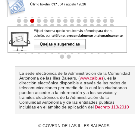
Último boletín:
097
, 04 / agosto / 2026
Elija el sistema que le resulte más cómodo para dar su
opinión: por
teléfono
,
presencialmente
o
telemáticamente
.
Quejas y sugerencias
La sede electrónica de la Administración de la Comunidad
Autónoma de las Illes Balears, (
www.caib.es
), es la
dirección electrónica disponible a través de las redes de
telecomunicaciones per medio de la cual los ciudadanos
pueden acceder a la información y a los servicios y
trámites electrónicos de la Administración de la
Comunidad Autónoma y de las entidades públicas
incluidas en el ámbito de aplicación del
Decreto 113/2010
© GOVERN DE LAS ILLES BALEARS