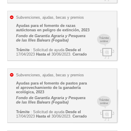
Subvenciones, ajudas, becas y premios
Ayudas para el fomento de razas
autóctonas en peligro de extinción, 2023
Fondo de Garantía Agraria y Pesquera
Trámite
de las Illes Balears (Fogaiba)
online
Trámite
: Solicitud de ayuda
Desde el
17/04/2023
Hasta el
30/06/2023.
Cerrado
Subvenciones, ajudas, becas y premios
Ayudas para el fomento de pastos para
el aprovechamiento de la ganadería
ecológica, 2023
Fondo de Garantía Agraria y Pesquera
Trámite
de las Illes Balears (Fogaiba)
online
Trámite
: Solicitud de ayuda
Desde el
17/04/2023
Hasta el
30/06/2023.
Cerrado