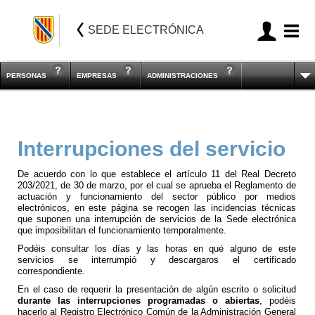
SEDE ELECTRÓNICA
PERSONAS
EMPRESAS
ADMINISTRACIONES
Interrupciones del servicio
De acuerdo con lo que establece el artículo 11 del Real Decreto
203/2021, de 30 de marzo, por el cual se aprueba el Reglamento de
actuación y funcionamiento del sector público por medios
electrónicos, en este página se recogen las incidencias técnicas
que suponen una interrupción de servicios de la Sede electrónica
que imposibilitan el funcionamiento temporalmente.
Podéis consultar los días y las horas en qué alguno de este
servicios se interrumpió y descargaros el certificado
correspondiente.
En el caso de requerir la presentación de algún escrito o solicitud
durante las interrupciones programadas o abiertas
, podéis
hacerlo al Registro Electrónico Común de la Administración General