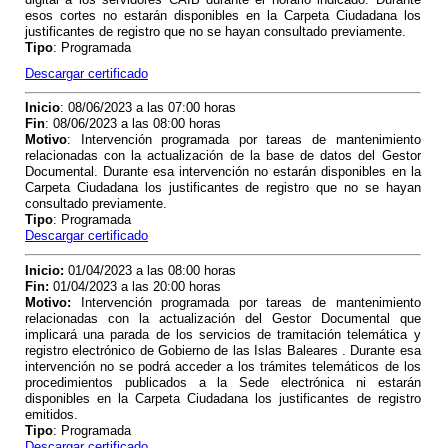
esos cortes no estarán disponibles en la Carpeta Ciudadana los
justificantes de registro que no se hayan consultado previamente.
Tipo
: Programada
Descargar certificado
Inicio
: 08/06/2023 a las 07:00 horas
Fin
: 08/06/2023 a las 08:00 horas
Motivo
: Intervención programada por tareas de mantenimiento
relacionadas con la actualización de la base de datos del Gestor
Documental. Durante esa intervención no estarán disponibles en la
Carpeta Ciudadana los justificantes de registro que no se hayan
consultado previamente.
Tipo
: Programada
Descargar certificado
Inicio:
01/04/2023 a las 08:00 horas
Fin:
01/04/2023 a las 20:00 horas
Motivo:
Intervención programada por tareas de mantenimiento
relacionadas con la actualización del Gestor Documental que
implicará una parada de los servicios de tramitación telemática y
registro electrónico de Gobierno de las Islas Baleares . Durante esa
intervención no se podrá acceder a los trámites telemáticos de los
procedimientos publicados a la Sede electrónica ni estarán
disponibles en la Carpeta Ciudadana los justificantes de registro
emitidos.
Tipo
: Programada
Descargar certificado