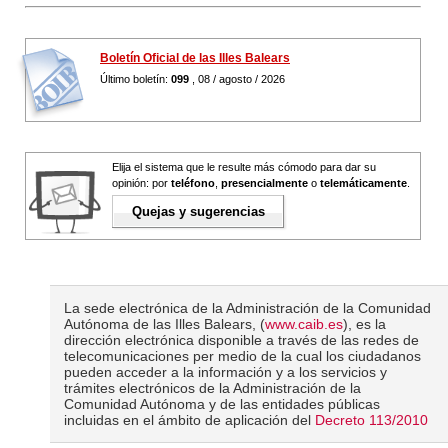
Boletín Oficial de las Illes Balears
Último boletín:
099
, 08 / agosto / 2026
Elija el sistema que le resulte más cómodo para dar su
opinión: por
teléfono
,
presencialmente
o
telemáticamente
.
Quejas y sugerencias
La sede electrónica de la Administración de la Comunidad
Autónoma de las Illes Balears, (
www.caib.es
), es la
dirección electrónica disponible a través de las redes de
telecomunicaciones per medio de la cual los ciudadanos
pueden acceder a la información y a los servicios y
trámites electrónicos de la Administración de la
Comunidad Autónoma y de las entidades públicas
incluidas en el ámbito de aplicación del
Decreto 113/2010