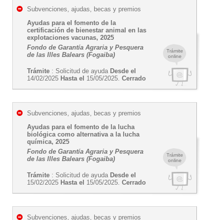
Subvenciones, ajudas, becas y premios
Ayudas para el fomento de la
certificación de bienestar animal en las
explotaciones vacunas, 2025
Fondo de Garantía Agraria y Pesquera
Trámite
de las Illes Balears (Fogaiba)
online
Trámite
: Solicitud de ayuda
Desde el
14/02/2025
Hasta el
15/05/2025.
Cerrado
Subvenciones, ajudas, becas y premios
Ayudas para el fomento de la lucha
biológica como alternativa a la lucha
química, 2025
Fondo de Garantía Agraria y Pesquera
Trámite
de las Illes Balears (Fogaiba)
online
Trámite
: Solicitud de ayuda
Desde el
15/02/2025
Hasta el
15/05/2025.
Cerrado
Subvenciones, ajudas, becas y premios