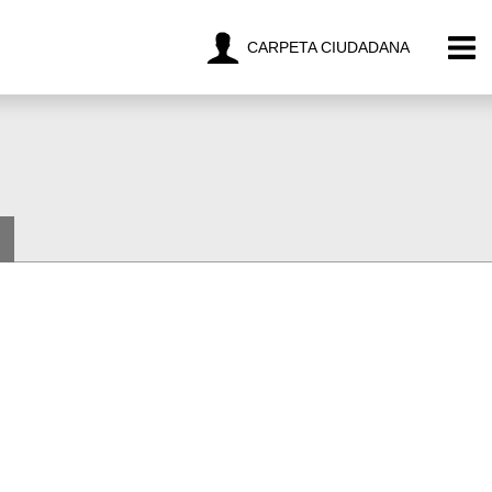
CARPETA CIUDADANA