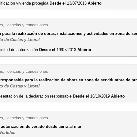
ificación vivienda protegida
Desde el
13/07/2013
Abierto
es, licencias y concesiones
 para la realización de obras, instalaciones y actividades en zona de se
o de Costas y Litoral
icitud de autorización
Desde el
19/07/2013
Abierto
es, licencias y concesiones
responsable para la realización de obras en zona de servidumbre de prot
o de Costas y Litoral
esentación de la declaración responsable
Desde el
16/10/2019
Abierto
es, licencias y concesiones
 autorización de vertido desde tierra al mar
Vertidos