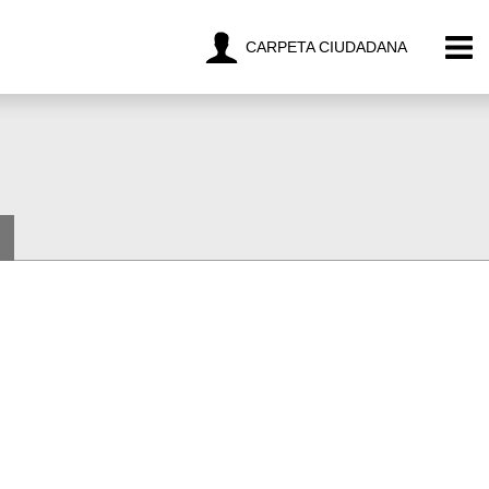
CARPETA CIUDADANA