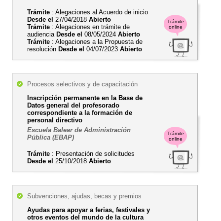
Trámite
: Alegaciones al Acuerdo de inicio
Desde el
27/04/2018
Abierto
Trámite
Trámite
: Alegaciones en trámite de
online
audiencia
Desde el
08/05/2024
Abierto
Trámite
: Alegaciones a la Propuesta de
resolución
Desde el
04/07/2023
Abierto
Procesos selectivos y de capacitación
Inscripción permanente en la Base de
Datos general del profesorado
correspondiente a la formación de
personal directivo
Escuela Balear de Administración
Trámite
Pública (EBAP)
online
Trámite
: Presentación de solicitudes
Desde el
25/10/2018
Abierto
Subvenciones, ajudas, becas y premios
Ayudas para apoyar a ferias, festivales y
otros eventos del mundo de la cultura