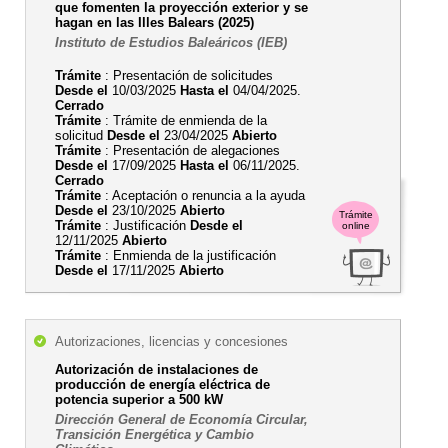
que fomenten la proyección exterior y se
hagan en las Illes Balears (2025)
Instituto de Estudios Baleáricos (IEB)
Trámite
: Presentación de solicitudes
Desde el
10/03/2025
Hasta el
04/04/2025.
Cerrado
Trámite
: Trámite de enmienda de la
solicitud
Desde el
23/04/2025
Abierto
Trámite
: Presentación de alegaciones
Desde el
17/09/2025
Hasta el
06/11/2025.
Cerrado
Trámite
: Aceptación o renuncia a la ayuda
Desde el
23/10/2025
Abierto
Trámite
Trámite
: Justificación
Desde el
online
12/11/2025
Abierto
Trámite
: Enmienda de la justificación
Desde el
17/11/2025
Abierto
Autorizaciones, licencias y concesiones
Autorización de instalaciones de
producción de energía eléctrica de
potencia superior a 500 kW
Dirección General de Economía Circular,
Transición Energética y Cambio