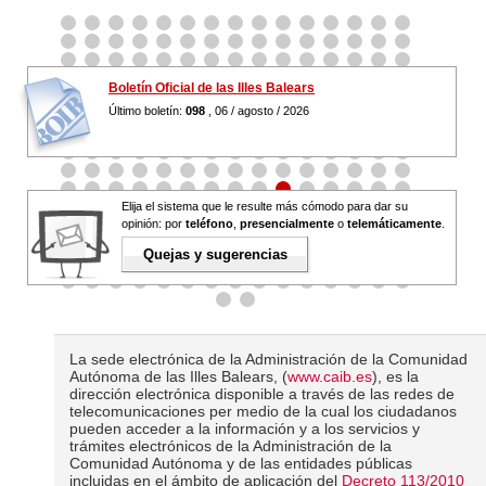
Boletín Oficial de las Illes Balears
Último boletín:
098
, 06 / agosto / 2026
Elija el sistema que le resulte más cómodo para dar su
opinión: por
teléfono
,
presencialmente
o
telemáticamente
.
Quejas y sugerencias
La sede electrónica de la Administración de la Comunidad
Autónoma de las Illes Balears, (
www.caib.es
), es la
dirección electrónica disponible a través de las redes de
telecomunicaciones per medio de la cual los ciudadanos
pueden acceder a la información y a los servicios y
trámites electrónicos de la Administración de la
Comunidad Autónoma y de las entidades públicas
incluidas en el ámbito de aplicación del
Decreto 113/2010