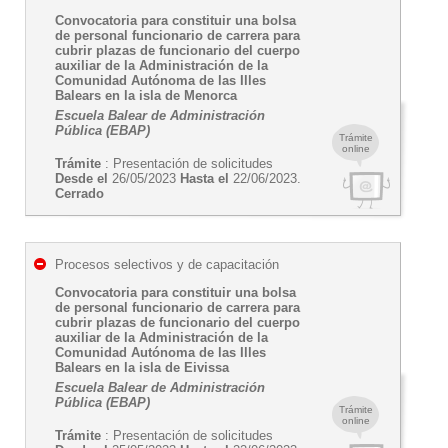
Convocatoria para constituir una bolsa
de personal funcionario de carrera para
cubrir plazas de funcionario del cuerpo
auxiliar de la Administración de la
Comunidad Autónoma de las Illes
Balears en la isla de Menorca
Escuela Balear de Administración
Pública (EBAP)
Trámite
online
Trámite
: Presentación de solicitudes
Desde el
26/05/2023
Hasta el
22/06/2023.
Cerrado
Procesos selectivos y de capacitación
Convocatoria para constituir una bolsa
de personal funcionario de carrera para
cubrir plazas de funcionario del cuerpo
auxiliar de la Administración de la
Comunidad Autónoma de las Illes
Balears en la isla de Eivissa
Escuela Balear de Administración
Pública (EBAP)
Trámite
online
Trámite
: Presentación de solicitudes