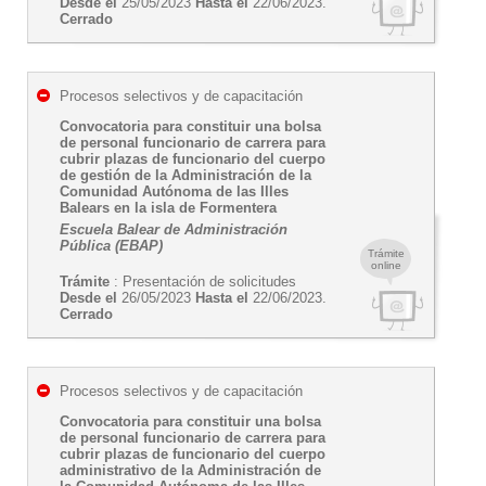
Desde el
25/05/2023
Hasta el
22/06/2023.
Cerrado
Procesos selectivos y de capacitación
Convocatoria para constituir una bolsa
de personal funcionario de carrera para
cubrir plazas de funcionario del cuerpo
de gestión de la Administración de la
Comunidad Autónoma de las Illes
Balears en la isla de Formentera
Escuela Balear de Administración
Pública (EBAP)
Trámite
online
Trámite
: Presentación de solicitudes
Desde el
26/05/2023
Hasta el
22/06/2023.
Cerrado
Procesos selectivos y de capacitación
Convocatoria para constituir una bolsa
de personal funcionario de carrera para
cubrir plazas de funcionario del cuerpo
administrativo de la Administración de