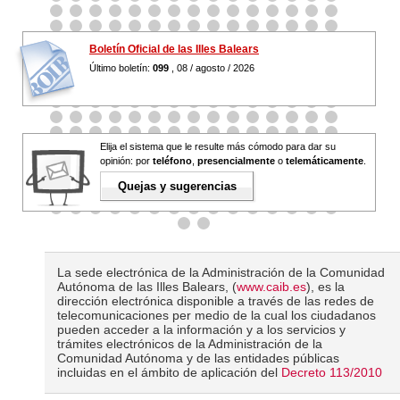
Boletín Oficial de las Illes Balears
Último boletín:
099
, 08 / agosto / 2026
Elija el sistema que le resulte más cómodo para dar su
opinión: por
teléfono
,
presencialmente
o
telemáticamente
.
Quejas y sugerencias
La sede electrónica de la Administración de la Comunidad
Autónoma de las Illes Balears, (
www.caib.es
), es la
dirección electrónica disponible a través de las redes de
telecomunicaciones per medio de la cual los ciudadanos
pueden acceder a la información y a los servicios y
trámites electrónicos de la Administración de la
Comunidad Autónoma y de las entidades públicas
incluidas en el ámbito de aplicación del
Decreto 113/2010