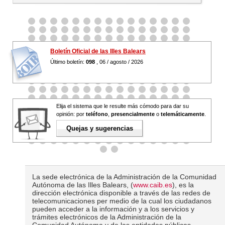
Boletín Oficial de las Illes Balears
Último boletín:
098
, 06 / agosto / 2026
Elija el sistema que le resulte más cómodo para dar su
opinión: por
teléfono
,
presencialmente
o
telemáticamente
.
Quejas y sugerencias
La sede electrónica de la Administración de la Comunidad
Autónoma de las Illes Balears, (
www.caib.es
), es la
dirección electrónica disponible a través de las redes de
telecomunicaciones per medio de la cual los ciudadanos
pueden acceder a la información y a los servicios y
trámites electrónicos de la Administración de la