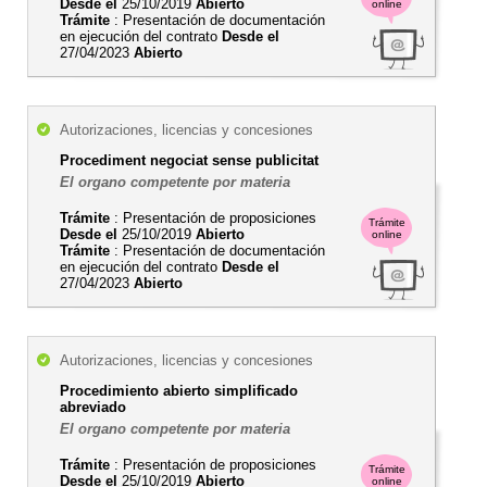
Desde el
25/10/2019
Abierto
online
Trámite
: Presentación de documentación
en ejecución del contrato
Desde el
27/04/2023
Abierto
Autorizaciones, licencias y concesiones
Procediment negociat sense publicitat
El organo competente por materia
Trámite
: Presentación de proposiciones
Trámite
Desde el
25/10/2019
Abierto
online
Trámite
: Presentación de documentación
en ejecución del contrato
Desde el
27/04/2023
Abierto
Autorizaciones, licencias y concesiones
Procedimiento abierto simplificado
abreviado
El organo competente por materia
Trámite
: Presentación de proposiciones
Trámite
Desde el
25/10/2019
Abierto
online