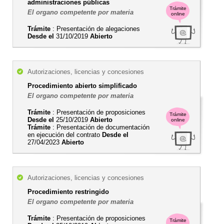
administraciones públicas
Trámite
El organo competente por materia
online
Trámite
: Presentación de alegaciones
Desde el
31/10/2019
Abierto
Autorizaciones, licencias y concesiones
Procedimiento abierto simplificado
El organo competente por materia
Trámite
: Presentación de proposiciones
Trámite
Desde el
25/10/2019
Abierto
online
Trámite
: Presentación de documentación
en ejecución del contrato
Desde el
27/04/2023
Abierto
Autorizaciones, licencias y concesiones
Procedimiento restringido
El organo competente por materia
Trámite
: Presentación de proposiciones
Trámite