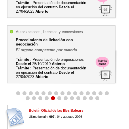
Trámite
: Presentación de documentación
en ejecución del contrato
Desde el
27/04/2023
Abierto
Autorizaciones, licencias y concesiones
Procedimiento de licitación con
negociación
El organo competente por materia
Trámite
: Presentación de proposiciones
Trámite
Desde el
25/10/2019
Abierto
online
Trámite
: Presentación de documentación
en ejecución del contrato
Desde el
27/04/2023
Abierto
Boletín Oficial de las Illes Balears
Último boletín:
097
, 04 / agosto / 2026