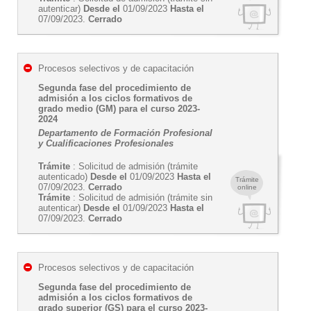
autenticar)
Desde el
01/09/2023
Hasta el
07/09/2023.
Cerrado
Procesos selectivos y de capacitación
Segunda fase del procedimiento de
admisión a los ciclos formativos de
grado medio (GM) para el curso 2023-
2024
Departamento de Formación Profesional
y Cualificaciones Profesionales
Trámite
: Solicitud de admisión (trámite
autenticado)
Desde el
01/09/2023
Hasta el
Trámite
07/09/2023.
Cerrado
online
Trámite
: Solicitud de admisión (trámite sin
autenticar)
Desde el
01/09/2023
Hasta el
07/09/2023.
Cerrado
Procesos selectivos y de capacitación
Segunda fase del procedimiento de
admisión a los ciclos formativos de
grado superior (GS) para el curso 2023-