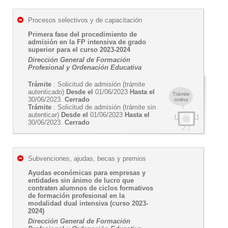
Procesos selectivos y de capacitación
Primera fase del procedimiento de
admisión en la FP intensiva de grado
superior para el curso 2023-2024
Dirección General de Formación
Profesional y Ordenación Educativa
Trámite
: Solicitud de admisión (trámite
autenticado)
Desde el
01/06/2023
Hasta el
Trámite
30/06/2023.
Cerrado
online
Trámite
: Solicitud de admisión (trámite sin
autenticar)
Desde el
01/06/2023
Hasta el
30/06/2023.
Cerrado
Subvenciones, ajudas, becas y premios
Ayudas económicas para empresas y
entidades sin ánimo de lucro que
contraten alumnos de ciclos formativos
de formación profesional en la
modalidad dual intensiva (curso 2023-
2024)
Dirección General de Formación