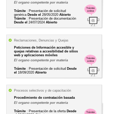
El organo competente por materia
Trámite
Trámite
: Presentación de solicitud
online
genérica
Desde el
28/05/2020
Abierto
Trámite
: Presentación de documentación
Desde el
24/07/2024
Abierto
Reclamaciones, Denuncias y Quejas
Peticiones de Información accesible y
quejas relativas a accesibilidad de sitios
web y aplicaciones móviles
Trámite
El organo competente por materia
online
Trámite
: Presentación de solicitud
Desde
el
18/09/2020
Abierto
Procesos selectivos y de capacitación
Procedimiento de contratación basada
El organo competente por materia
Trámite
: Presentación de la oferta
Desde
Trámite