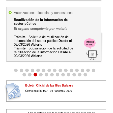
Autorizaciones, licencias y concesiones
Reutilización de la información del
sector público
El organo competente por materia
Trámite
: Solicitud de reutilización de
información del sector público
Desde el
Trámite
02/03/2026
Abierto
online
Trámite
: Subsanación de la solicitud de
reutilización de la información
Desde el
02/03/2026
Abierto
Boletín Oficial de las Illes Balears
Último boletín:
097
, 04 / agosto / 2026