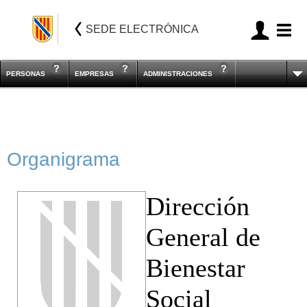
SEDE ELECTRÓNICA
PERSONAS
EMPRESAS
ADMINISTRACIONES
Organigrama
Dirección
General de
Bienestar
Social