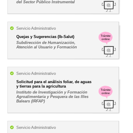
del Sector Público Instrumental
Servicio Administrativo
Trámite
Quejas y Sugerencias (Ib-Salut)
online
Subdirección de Humanización,
Atención al Usuario y Formación
Servicio Administrativo
Solicitud para el análisis foliar, de aguas
y tierras para la agricultura
Trámite
Instituto de Investigación y Formación
online
Agroalimentaria y Pesquera de las Illes
Balears (IRFAP)
Servicio Administrativo