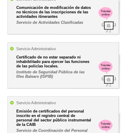
Comunicación de modificación de datos
Trámite
no técnicos de las inscripciones de las
online
actividades itinerantes
Servicio de Actividades Clasificadas
Servicio Administrativo
Certificado de no estar separado ni
inhabiblitado para ejercer las funciones
Trámite
de las policías locales.
online
Instituto de Seguridad Pública de las
Illes Balears (ISPIB)
Servicio Administrativo
Emisión de certificados del personal
inscrito en el registro central de
personal del sector público instrumental
Trámite
de la CAIB
online
Servicio de Coordinación del Personal