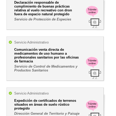
Declaración responsable de
cumplimiento de buenas prácticas
Trámite
relativa al vuelo recreativo con dron
online
fuera de espacio natural protegido
Servicio de Protección de Especies
Servicio Administrativo
Comunicación venta directa de
medicamentos de uso humano a
profesionales sanitarios por las oficinas
Trámite
de farmacia
online
Servicio de Control de Medicamentos y
Productos Sanitarios
Servicio Administrativo
Expedición de certificados de terrenos
Trámite
situados en áreas de suelo rústico
online
protegido
Dirección General de Territorio y Paisaje