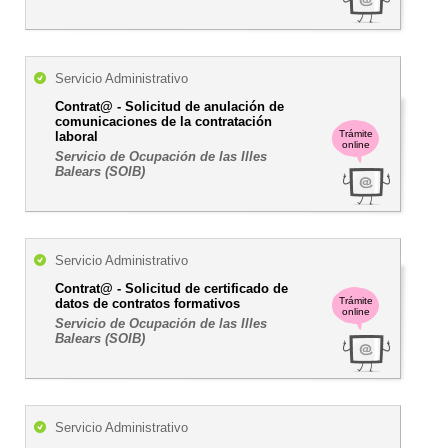
Servicio Administrativo
Contrat@ - Solicitud de anulación de
comunicaciones de la contratación
Trámite
laboral
online
Servicio de Ocupación de las Illes
Balears (SOIB)
Servicio Administrativo
Contrat@ - Solicitud de certificado de
Trámite
datos de contratos formativos
online
Servicio de Ocupación de las Illes
Balears (SOIB)
Servicio Administrativo