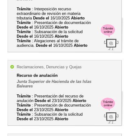
Trámite
: Interposición recurso
extraordinario de revisión en materia
tributaria
Desde el
16/10/2025
Abierto
Trámite
: Presentación de documentación
Desde el
16/10/2025
Abierto
Trámite
Trámite
: Subsanación de la solicitud
online
Desde el
16/10/2025
Abierto
Trámite
: Alegaciones al trámite de
audiencia.
Desde el
16/10/2025
Abierto
Reclamaciones, Denuncias y Quejas
Recurso de anulación
Junta Superior de Hacienda de las Islas
Baleares
Trámite
: Presentación del recurso de
anulación
Desde el
23/10/2025
Abierto
Trámite
Trámite
: Presentación de documentación
online
Desde el
23/10/2025
Abierto
Trámite
: Subsanación de la solicitud
Desde el
23/10/2025
Abierto