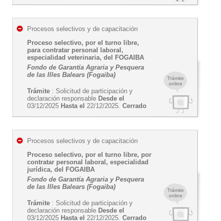
Procesos selectivos y de capacitación
Proceso selectivo, por el turno libre,
para contratar personal laboral,
especialidad veterinaria, del FOGAIBA
Fondo de Garantía Agraria y Pesquera
de las Illes Balears (Fogaiba)
Trámite
online
Trámite
: Solicitud de participación y
declaración responsable
Desde el
03/12/2025
Hasta el
22/12/2025.
Cerrado
Procesos selectivos y de capacitación
Proceso selectivo, por el turno libre, por
contratar personal laboral, especialidad
jurídica, del FOGAIBA
Fondo de Garantía Agraria y Pesquera
de las Illes Balears (Fogaiba)
Trámite
online
Trámite
: Solicitud de participación y
declaración responsable
Desde el
03/12/2025
Hasta el
22/12/2025.
Cerrado