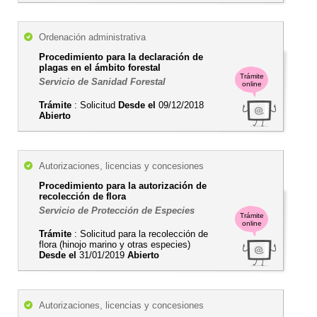
Ordenación administrativa
Procedimiento para la declaración de
plagas en el ámbito forestal
Trámite
Servicio de Sanidad Forestal
online
Trámite
: Solicitud
Desde el
09/12/2018
Abierto
Autorizaciones, licencias y concesiones
Procedimiento para la autorización de
recolección de flora
Servicio de Protección de Especies
Trámite
online
Trámite
: Solicitud para la recolección de
flora (hinojo marino y otras especies)
Desde el
31/01/2019
Abierto
Autorizaciones, licencias y concesiones