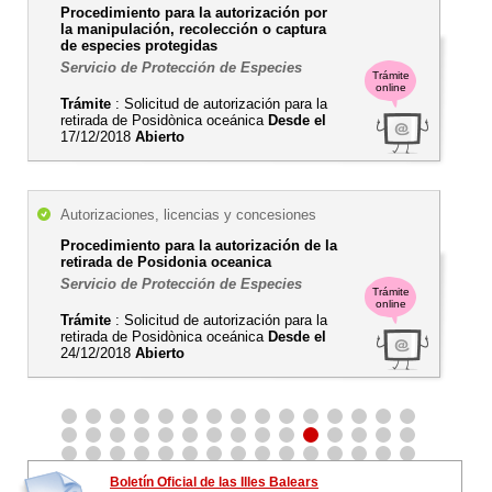
Procedimiento para la autorización por
la manipulación, recolección o captura
de especies protegidas
Servicio de Protección de Especies
Trámite
online
Trámite
: Solicitud de autorización para la
retirada de Posidònica oceánica
Desde el
17/12/2018
Abierto
Autorizaciones, licencias y concesiones
Procedimiento para la autorización de la
retirada de Posidonia oceanica
Servicio de Protección de Especies
Trámite
online
Trámite
: Solicitud de autorización para la
retirada de Posidònica oceánica
Desde el
24/12/2018
Abierto
Boletín Oficial de las Illes Balears