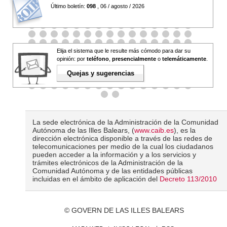
Último boletín:
098
, 06 / agosto / 2026
Elija el sistema que le resulte más cómodo para dar su
opinión: por
teléfono
,
presencialmente
o
telemáticamente
.
Quejas y sugerencias
La sede electrónica de la Administración de la Comunidad
Autónoma de las Illes Balears, (
www.caib.es
), es la
dirección electrónica disponible a través de las redes de
telecomunicaciones per medio de la cual los ciudadanos
pueden acceder a la información y a los servicios y
trámites electrónicos de la Administración de la
Comunidad Autónoma y de las entidades públicas
incluidas en el ámbito de aplicación del
Decreto 113/2010
© GOVERN DE LAS ILLES BALEARS