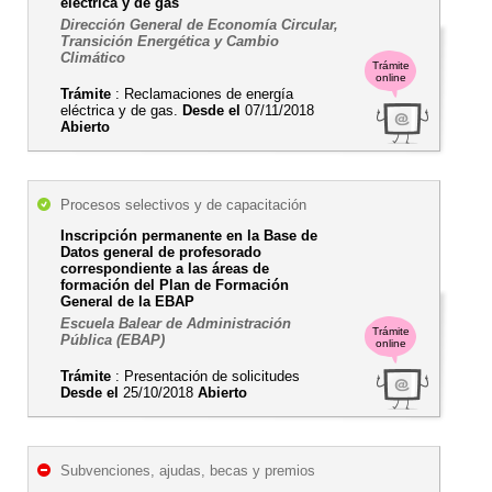
eléctrica y de gas
Dirección General de Economía Circular,
Transición Energética y Cambio
Climático
Trámite
online
Trámite
: Reclamaciones de energía
eléctrica y de gas.
Desde el
07/11/2018
Abierto
Procesos selectivos y de capacitación
Inscripción permanente en la Base de
Datos general de profesorado
correspondiente a las áreas de
formación del Plan de Formación
General de la EBAP
Escuela Balear de Administración
Trámite
Pública (EBAP)
online
Trámite
: Presentación de solicitudes
Desde el
25/10/2018
Abierto
Subvenciones, ajudas, becas y premios