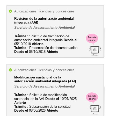
Autorizaciones, licencias y concesiones
Revisión de la autorització ambiental
integrada (AAI)
Servicio de Asesoramiento Ambiental
Trámite
: Solicitud de tramitación de
Trámite
autorización ambiental integrada
Desde el
online
05/10/2018
Abierto
Trámite
: Presentación de documentación
Desde el
05/10/2018
Abierto
Autorizaciones, licencias y concesiones
Modificación sustancial de la
autorización ambiental integrada (AAI)
Servicio de Asesoramiento Ambiental
Trámite
: Solicitud de modificación
Trámite
sustancial de la AAI
Desde el
10/07/2025
online
Abierto
Trámite
: Subsanación de la solicitud
Desde el
08/06/2026
Abierto