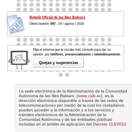
Boletín Oficial de las Illes Balears
Último boletín:
097
, 04 / agosto / 2026
Elija el sistema que le resulte más cómodo para dar su
opinión: por
teléfono
,
presencialmente
o
telemáticamente
.
Quejas y sugerencias
La sede electrónica de la Administración de la Comunidad
Autónoma de las Illes Balears, (
www.caib.es
), es la
dirección electrónica disponible a través de las redes de
telecomunicaciones per medio de la cual los ciudadanos
pueden acceder a la información y a los servicios y
trámites electrónicos de la Administración de la
Comunidad Autónoma y de las entidades públicas
incluidas en el ámbito de aplicación del
Decreto 113/2010