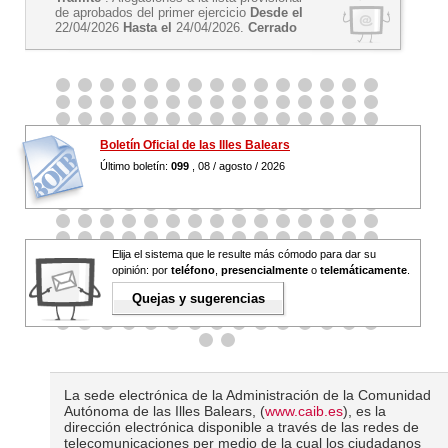
de aprobados del primer ejercicio
Desde el
22/04/2026
Hasta el
24/04/2026.
Cerrado
Boletín Oficial de las Illes Balears
Último boletín:
099
, 08 / agosto / 2026
Elija el sistema que le resulte más cómodo para dar su
opinión: por
teléfono
,
presencialmente
o
telemáticamente
.
Quejas y sugerencias
La sede electrónica de la Administración de la Comunidad
Autónoma de las Illes Balears, (
www.caib.es
), es la
dirección electrónica disponible a través de las redes de
telecomunicaciones per medio de la cual los ciudadanos