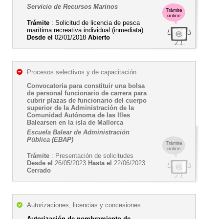
Servicio de Recursos Marinos
Trámite
online
Trámite
: Solicitud de licencia de pesca
marítima recreativa individual (inmediata)
Desde el
02/01/2018
Abierto
Procesos selectivos y de capacitación
Convocatoria para constituir una bolsa
de personal funcionario de carrera para
cubrir plazas de funcionario del cuerpo
superior de la Administración de la
Comunidad Autónoma de las Illes
Balearsen en la isla de Mallorca
Escuela Balear de Administración
Pública (EBAP)
Trámite
online
Trámite
: Presentación de solicitudes
Desde el
26/05/2023
Hasta el
22/06/2023.
Cerrado
Autorizaciones, licencias y concesiones
Autorización de nombramiento de