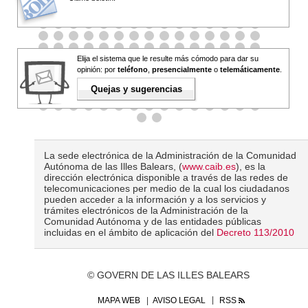
Elija el sistema que le resulte más cómodo para dar su
opinión: por
teléfono
,
presencialmente
o
telemáticamente
.
Quejas y sugerencias
La sede electrónica de la Administración de la Comunidad
Autónoma de las Illes Balears, (
www.caib.es
), es la
dirección electrónica disponible a través de las redes de
telecomunicaciones per medio de la cual los ciudadanos
pueden acceder a la información y a los servicios y
trámites electrónicos de la Administración de la
Comunidad Autónoma y de las entidades públicas
incluidas en el ámbito de aplicación del
Decreto 113/2010
© GOVERN DE LAS ILLES BALEARS
MAPA WEB
AVISO LEGAL
RSS