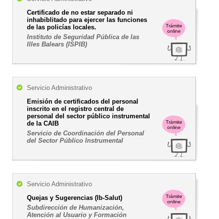
Certificado de no estar separado ni
inhabiblitado para ejercer las funciones
Trámite
de las policías locales.
online
Instituto de Seguridad Pública de las
Illes Balears (ISPIB)
Servicio Administrativo
Emisión de certificados del personal
inscrito en el registro central de
personal del sector público instrumental
Trámite
de la CAIB
online
Servicio de Coordinación del Personal
del Sector Público Instrumental
Servicio Administrativo
Trámite
Quejas y Sugerencias (Ib-Salut)
online
Subdirección de Humanización,
Atención al Usuario y Formación