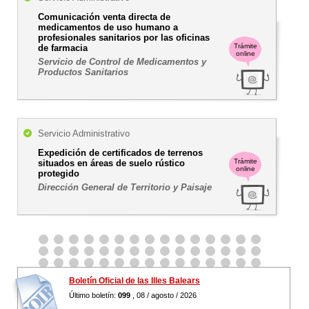
Comunicación venta directa de
medicamentos de uso humano a
profesionales sanitarios por las oficinas
Trámite
de farmacia
online
Servicio de Control de Medicamentos y
Productos Sanitarios
Servicio Administrativo
Expedición de certificados de terrenos
Trámite
situados en áreas de suelo rústico
online
protegido
Dirección General de Territorio y Paisaje
Boletín Oficial de las Illes Balears
Último boletín:
099
, 08 / agosto / 2026