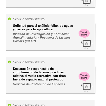
Servicio Administrativo
Solicitud para el análisis foliar, de aguas
y tierras para la agricultura
Trámite
Instituto de Investigación y Formación
online
Agroalimentaria y Pesquera de las Illes
Balears (IRFAP)
Servicio Administrativo
Declaración responsable de
cumplimiento de buenas prácticas
Trámite
relativa al vuelo recreativo con dron
online
fuera de espacio natural protegido
Servicio de Protección de Especies
Servicio Administrativo