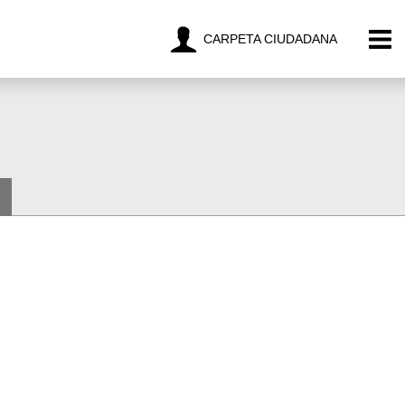
CARPETA CIUDADANA