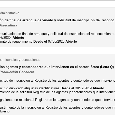
dministrativa
 de final de arranque de viñedo y solicitud de inscripción del reconoci
Agricultura
unicación de final de arranque y solicitud de inscripción del reconocimiento 
07/2030.
Abierto
ámite de requerimiento
Desde el
07/08/2025
Abierto
es, licencias y concesiones
los agentes y contenedores que intervienen en el sector lácteo (Letra Q)
 Producción Ganadera
icitud de inscripción al Registro de los agentes y contenedores que interviene
icitud duplicado etiquetas identificativas
Desde el
30/12/2019
Abierto
ienda de la solicitud Registro de los agentes y contenedores que intervienen
gaciones en relación al Registro de los agentes y contenedores que intervien
istimiento de la inscripción al Registro de los agentes y contenedores que in
bierto