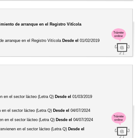
miento de arranque en el Registro Vitícola
Trámite
online
de arranque en el Registro Vitícola
Desde el
01/02/2019
n en el sector lácteo (Letra Q)
Desde el
01/03/2019
 en el sector lácteo (Letra Q)
Desde el
04/07/2024
Trámite
en en el sector lácteo (Letra Q)
Desde el
04/07/2024
online
tervienen en el sector lácteo (Letra Q)
Desde el