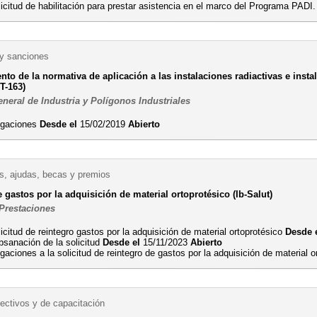
icitud de habilitación para prestar asistencia en el marco del Programa PADI
 y sanciones
to de la normativa de aplicación a las instalaciones radiactivas e inst
T-163)
neral de Industria y Polígonos Industriales
egaciones
Desde el
15/02/2019
Abierto
, ajudas, becas y premios
 gastos por la adquisición de material ortoprotésico (Ib-Salut)
 Prestaciones
icitud de reintegro gastos por la adquisición de material ortoprotésico
Desde 
bsanación de la solicitud
Desde el
15/11/2023
Abierto
gaciones a la solicitud de reintegro de gastos por la adquisición de material o
ectivos y de capacitación