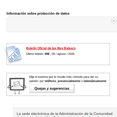
Información sobre protección de datos
Boletín Oficial de las Illes Balears
Último boletín:
098
, 06 / agosto / 2026
Elija el sistema que le resulte más cómodo para dar su
opinión: por
teléfono
,
presencialmente
o
telemáticamente
.
Quejas y sugerencias
La sede electrónica de la Administración de la Comunidad