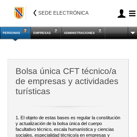
SEDE ELECTRÓNICA
PERSONAS
EMPRESAS
ADMINISTRACIONES
Bolsa única CFT técnico/a
de empresas y actividades
turísticas
1. El objeto de estas bases es regular la constitución
y actualización de la bolsa única del cuerpo
facultativo técnico, escala humanística y ciencias
sociales, especialidad técnico/a en empresas y