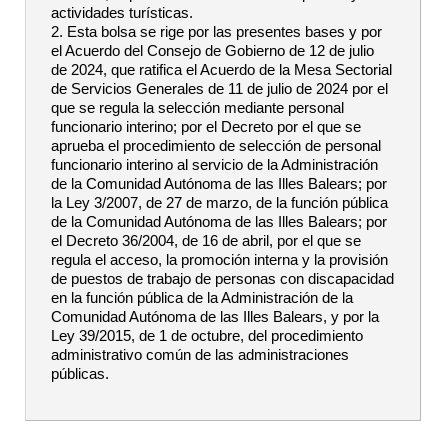
actividades turísticas.
2. Esta bolsa se rige por las presentes bases y por
el Acuerdo del Consejo de Gobierno de 12 de julio
de 2024, que ratifica el Acuerdo de la Mesa Sectorial
de Servicios Generales de 11 de julio de 2024 por el
que se regula la selección mediante personal
funcionario interino; por el Decreto por el que se
aprueba el procedimiento de selección de personal
funcionario interino al servicio de la Administración
de la Comunidad Autónoma de las Illes Balears; por
la Ley 3/2007, de 27 de marzo, de la función pública
de la Comunidad Autónoma de las Illes Balears; por
el Decreto 36/2004, de 16 de abril, por el que se
regula el acceso, la promoción interna y la provisión
de puestos de trabajo de personas con discapacidad
en la función pública de la Administración de la
Comunidad Autónoma de las Illes Balears, y por la
Ley 39/2015, de 1 de octubre, del procedimiento
administrativo común de las administraciones
públicas.