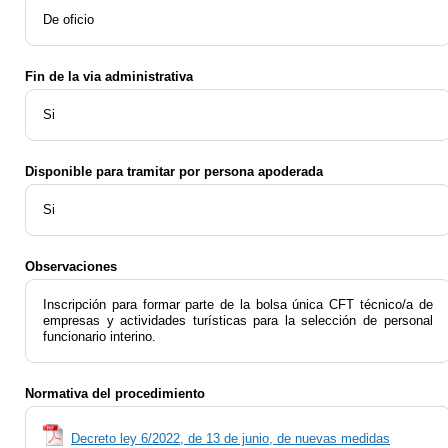
De oficio
Fin de la via administrativa
Si
Disponible para tramitar por persona apoderada
Si
Observaciones
Inscripción para formar parte de la bolsa única CFT técnico/a de
empresas y actividades turísticas para la selección de personal
funcionario interino.
Normativa del procedimiento
Decreto ley 6/2022, de 13 de junio, de nuevas medidas