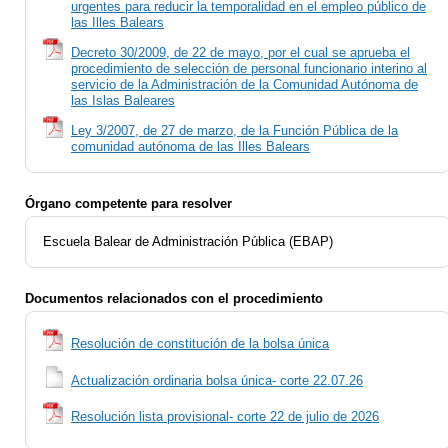
urgentes para reducir la temporalidad en el empleo público de
las Illes Balears
Decreto 30/2009, de 22 de mayo, por el cual se aprueba el
procedimiento de selección de personal funcionario interino al
servicio de la Administración de la Comunidad Autónoma de
las Islas Baleares
Ley 3/2007, de 27 de marzo, de la Función Pública de la
comunidad autónoma de las Illes Balears
Órgano competente para resolver
Escuela Balear de Administración Pública (EBAP)
Documentos relacionados con el procedimiento
Resolución de constitución de la bolsa única
Actualización ordinaria bolsa única- corte 22.07.26
Resolución lista provisional- corte 22 de julio de 2026