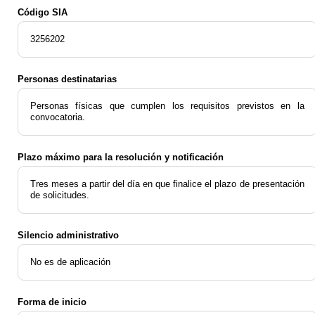
Código SIA
3256202
Personas destinatarias
Personas físicas que cumplen los requisitos previstos en la
convocatoria.
Plazo máximo para la resolución y notificación
Tres meses a partir del día en que finalice el plazo de presentación
de solicitudes.
Silencio administrativo
No es de aplicación
Forma de inicio