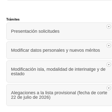
Trámites
Presentación solicitudes
Modificar datos personales y nuevos méritos
Modificación isla, modalidad de interinatge y de
estado
Alegaciones a la lista provisional (fecha de corte
22 de julio de 2026)