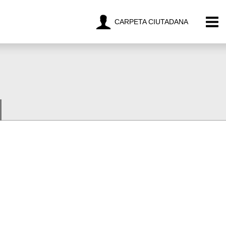
CARPETA CIUTADANA