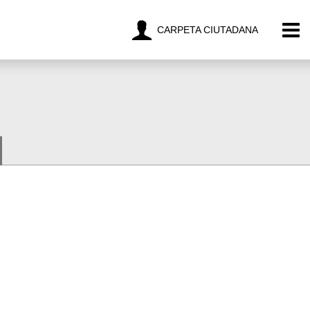
CARPETA CIUTADANA