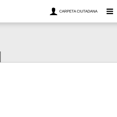
CARPETA CIUTADANA