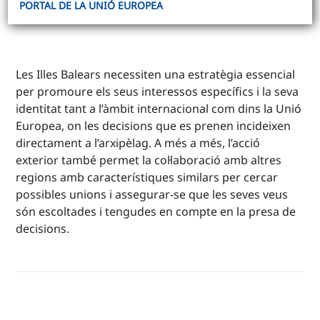
PORTAL DE LA UNIÓ EUROPEA
Les Illes Balears necessiten una estratègia essencial
per promoure els seus interessos específics i la seva
identitat tant a l’àmbit internacional com dins la Unió
Europea, on les decisions que es prenen incideixen
directament a l’arxipèlag. A més a més, l’acció
exterior també permet la col·laboració amb altres
regions amb característiques similars per cercar
possibles unions i assegurar-se que les seves veus
són escoltades i tengudes en compte en la presa de
decisions.