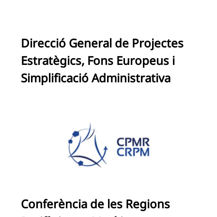
Direcció General de Projectes
Estratègics, Fons Europeus i
Simplificació Administrativa
Conferència de les Regions