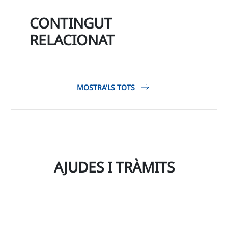
CONTINGUT
RELACIONAT
MOSTRA'LS TOTS
AJUDES I TRÀMITS