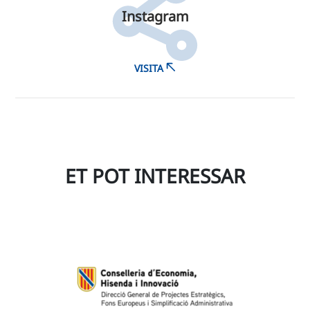
Instagram
VISITA
ET POT INTERESSAR