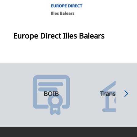
Europe Direct Illes Balears
BOIB
Transparènci