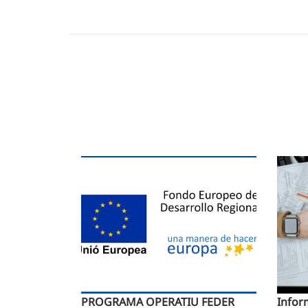
PROGRAMA OPERATIU FEDER
Infor