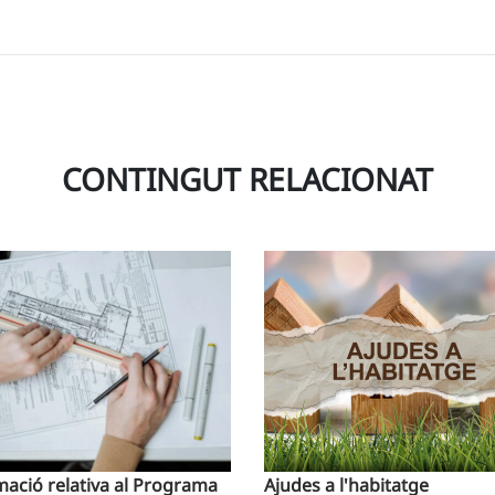
CONTINGUT RELACIONAT
mació relativa al Programa
Ajudes a l'habitatge