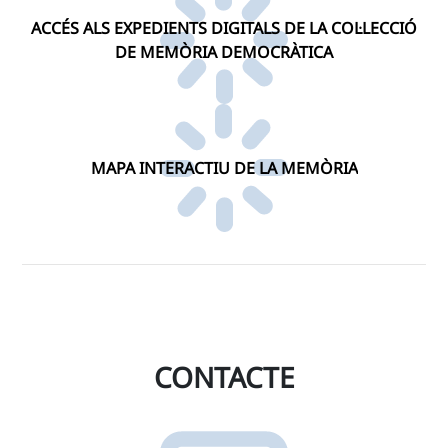
ACCÉS ALS EXPEDIENTS DIGITALS DE LA COL·LECCIÓ
DE MEMÒRIA DEMOCRÀTICA
MAPA INTERACTIU DE LA MEMÒRIA
CONTACTE