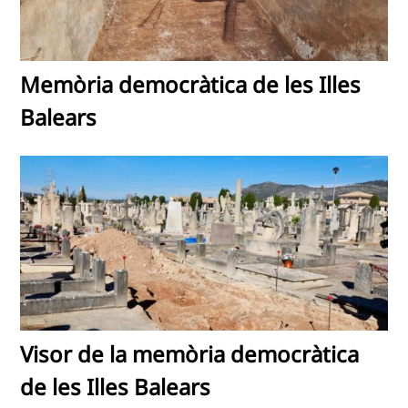
Memòria democràtica de les Illes
Balears
Visor de la memòria democràtica
de les Illes Balears