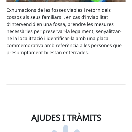
Exhumacions de les fosses viables i retorn dels
cossos als seus familiars i, en cas d’inviabilitat
d’intervenció en una fossa, prendre les mesures
necessàries per preservar-la legalment, senyalitzar-
ne la localització i identificar-la amb una placa
commemorativa amb referència a les persones que
presumptament hi estan enterrades.
AJUDES I TRÀMITS