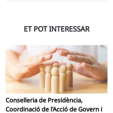
ET POT INTERESSAR
Conselleria de Presidència,
Coordinació de l'Acció de Govern i