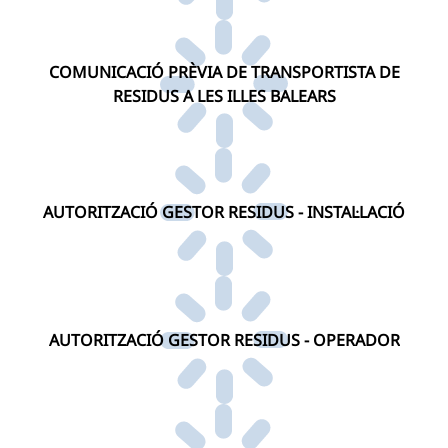
COMUNICACIÓ PRÈVIA DE TRANSPORTISTA DE
RESIDUS A LES ILLES BALEARS
AUTORITZACIÓ GESTOR RESIDUS - INSTAL·LACIÓ
AUTORITZACIÓ GESTOR RESIDUS - OPERADOR