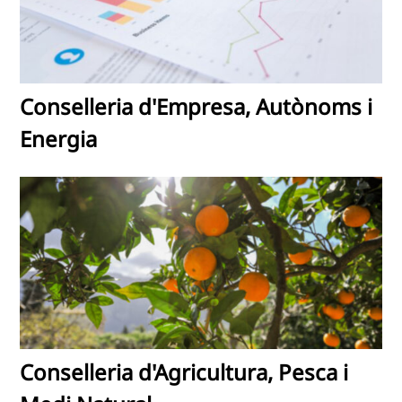
Conselleria d'Empresa, Autònoms i
Energia
Conselleria d'Agricultura, Pesca i