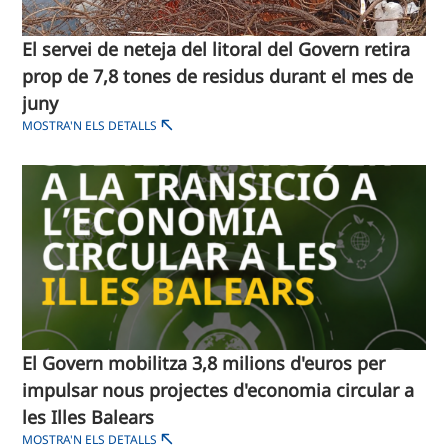
El servei de neteja del litoral del Govern retira
prop de 7,8 tones de residus durant el mes de
juny
MOSTRA'N ELS DETALLS
El Govern mobilitza 3,8 milions d'euros per
impulsar nous projectes d'economia circular a
les Illes Balears
MOSTRA'N ELS DETALLS