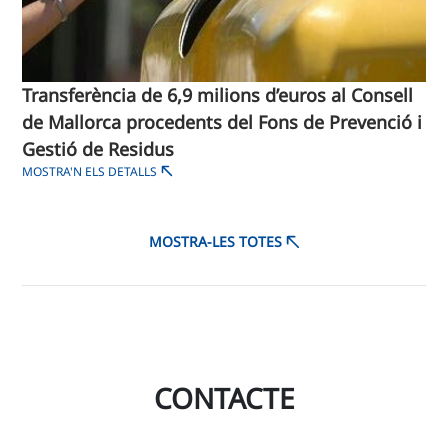
Transferència de 6,9 milions d’euros al Consell
de Mallorca procedents del Fons de Prevenció i
Gestió de Residus
MOSTRA'N ELS DETALLS
MOSTRA-LES TOTES
CONTACTE