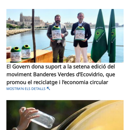
El Govern dona suport a la setena edició del
moviment Banderes Verdes d’Ecovidrio, que
promou el reciclatge i l’economia circular
MOSTRA'N ELS DETALLS