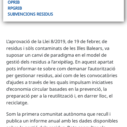
OPRIB
RPGRIB
SUBVENCIONS RESIDUS
L’aprovació de la Llei 8/2019, de 19 de febrer, de
residus i sòls contaminats de les Illes Balears, va
suposar un canvi de paradigma en el model de
gestió dels residus a l’arxipèlag. En aquest apartat
pots informar-te sobre com demanar l’autorització
per gestionar residus, així com de les convocatòries
d’ajudes a través de les quals impulsam iniciatives
d’economia circular basades en la prevenció, la
preparació per a la reutilització i, en darrer lloc, el
reciclatge.
Som la primera comunitat autònoma que recull i
publica un informe anual amb les dades disponibles