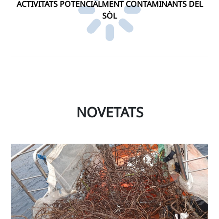
ACTIVITATS POTENCIALMENT CONTAMINANTS DEL
SÒL
NOVETATS