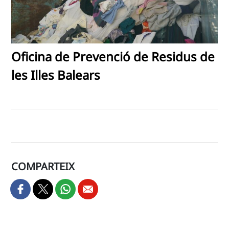
Oficina de Prevenció de Residus de
les Illes Balears
COMPARTEIX