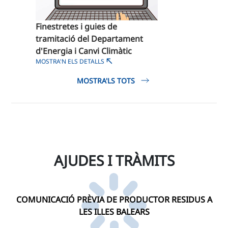
Finestretes i guies de
tramitació del Departament
d'Energia i Canvi Climàtic
MOSTRA'N ELS DETALLS
MOSTRA'LS TOTS
AJUDES I TRÀMITS
COMUNICACIÓ PRÈVIA DE PRODUCTOR RESIDUS A
LES ILLES BALEARS