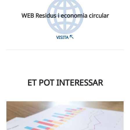
WEB Residus i economia circular
VISITA
ET POT INTERESSAR