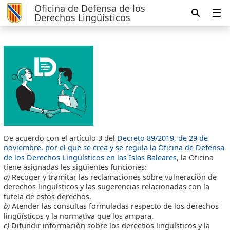
Oficina de Defensa de los
Derechos Lingüísticos
De acuerdo con el artículo 3 del
Decreto 89/2019, de 29 de
noviembre, por el que se crea y se regula la Oficina de Defensa
de los Derechos Lingüísticos en las Islas Baleares
, la Oficina
tiene asignadas les siguientes funciones:
a)
Recoger y tramitar las reclamaciones sobre vulneración de
derechos lingüísticos y las sugerencias relacionadas con la
tutela de estos derechos.
b)
Atender las consultas formuladas respecto de los derechos
lingüísticos y la normativa que los ampara.
c)
Difundir información sobre los derechos lingüísticos y la