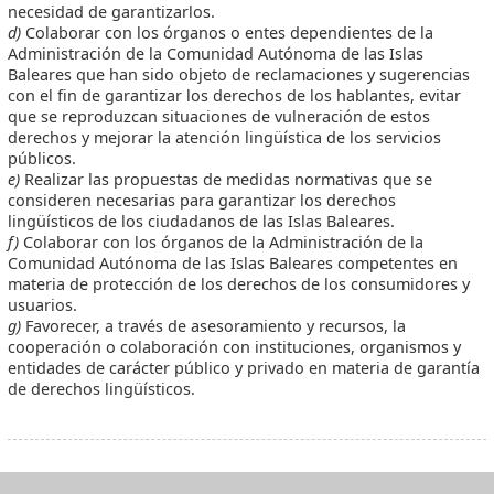
necesidad de garantizarlos.
d)
Colaborar con los órganos o entes dependientes de la
Administración de la Comunidad Autónoma de las Islas
Baleares que han sido objeto de reclamaciones y sugerencias
con el fin de garantizar los derechos de los hablantes, evitar
que se reproduzcan situaciones de vulneración de estos
derechos y mejorar la atención lingüística de los servicios
públicos.
e)
Realizar las propuestas de medidas normativas que se
consideren necesarias para garantizar los derechos
lingüísticos de los ciudadanos de las Islas Baleares.
f)
Colaborar con los órganos de la Administración de la
Comunidad Autónoma de las Islas Baleares competentes en
materia de protección de los derechos de los consumidores y
usuarios.
g)
Favorecer, a través de asesoramiento y recursos, la
cooperación o colaboración con instituciones, organismos y
entidades de carácter público y privado en materia de garantía
de derechos lingüísticos.