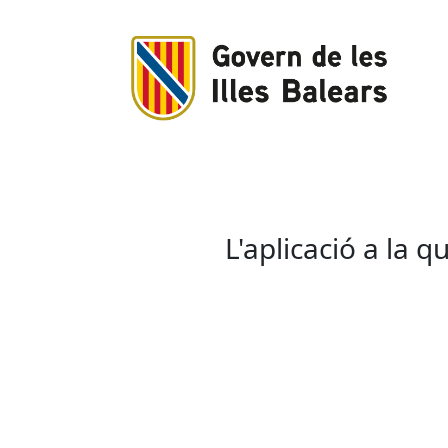
L'aplicació a la 