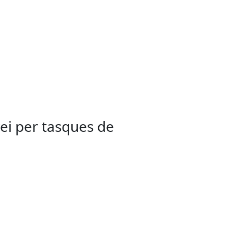
vei per tasques de