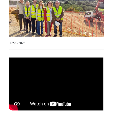
17/02/2025