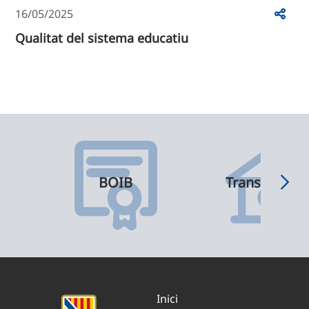
16/05/2025
Qualitat del sistema educatiu
BOIB
Transparènci
Inici