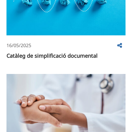
16/05/2025
Catàleg de simplificació documental