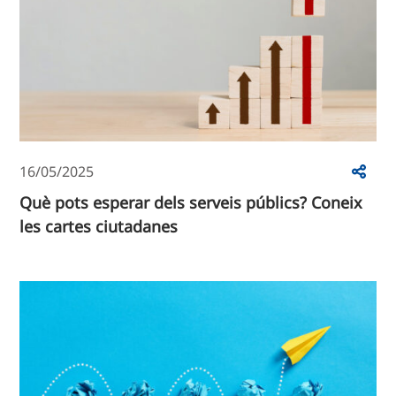
16/05/2025
Què pots esperar dels serveis públics? Coneix
les cartes ciutadanes