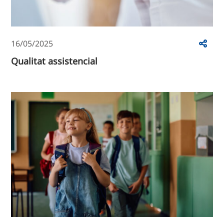
16/05/2025
Qualitat assistencial