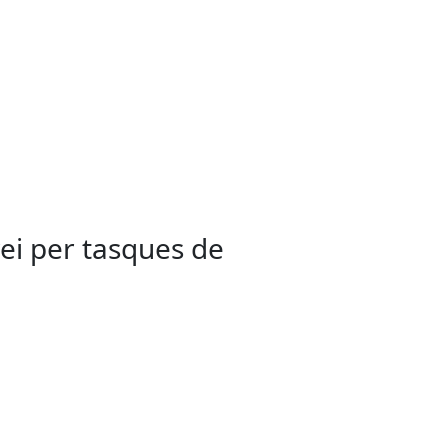
vei per tasques de