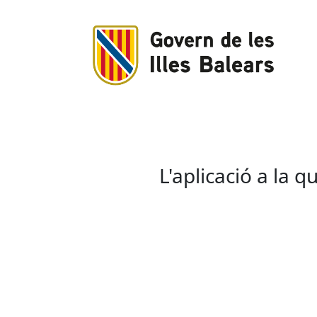
L'aplicació a la 