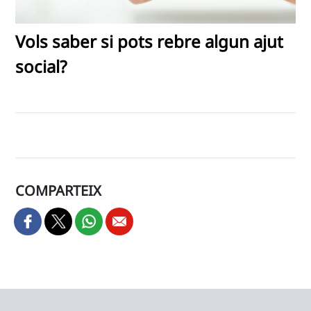
Vols saber si pots rebre algun ajut
social?
COMPARTEIX