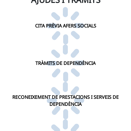
CITA PRÈVIA AFERS SOCIALS
TRÀMITS DE DEPENDÈNCIA
RECONEIXEMENT DE PRESTACIONS I SERVEIS DE
DEPENDÈNCIA