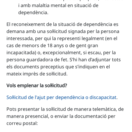
i amb malaltia mental en situació de
dependència.
El reconeixement de la situació de dependència es
demana amb una sol·licitud signada per la persona
interessada, per qui la representi legalment (en el
cas de menors de 18 anys o de gent gran
incapacitada) o, excepcionalment, si escau, per la
persona guardadora de fet. S’hi han d’adjuntar tots
els documents preceptius que s’indiquen en el
mateix imprès de sol·licitud.
Vols emplenar la sol·licitud?
Sol·licitud de l'ajut per dependència o discapacitat
.
Pots presentar la sol·licitud de manera telemàtica, de
manera presencial, o enviar la documentació per
correu postal: