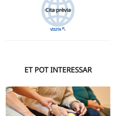
Cita prèvia
VISITA
ET POT INTERESSAR