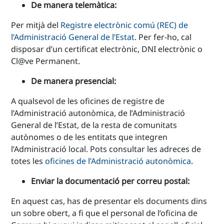
De manera telemàtica:
Per mitjà del
Registre electrònic comú (REC) de
l’Administració General de l’Estat
. Per fer-ho, cal
disposar d’un certificat electrònic, DNI electrònic o
Cl@ve Permanent.
De manera presencial:
A qualsevol de les oficines de registre de
l’Administració autonòmica, de l’Administració
General de l’Estat, de la resta de comunitats
autònomes o de les entitats que integren
l’Administració local. Pots consultar les adreces de
totes les
oficines de l’Administració autonòmica
.
Enviar la documentació per correu postal:
En aquest cas, has de presentar els documents dins
un sobre obert, a fi que el personal de l’oficina de