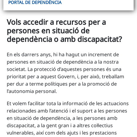
PORTAL DE DEPENDÈNCIA
Vols accedir a recursos per a
persones en situació de
dependència o amb discapacitat?
En els darrers anys, hi ha hagut un increment de
persones en situació de dependència a la nostra
societat. La protecció d’aquestes persones és una
prioritat per a aquest Govern, i, per això, treballam
per dur a terme polítiques per a la promoció de
l’autonomia personal.
Et volem facilitar tota la informació de les actuacions
relacionades amb l’atenció i el suport a les persones
en situació de dependència, a les persones amb
discapacitat, a la gent gran i a altres col·lectius
vulnerables, així com dels ajuts i les prestacions