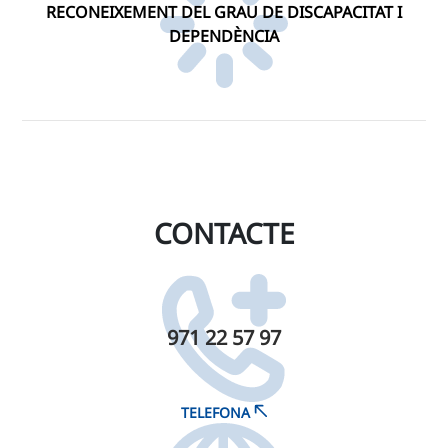
RECONEIXEMENT DEL GRAU DE DISCAPACITAT I
DEPENDÈNCIA
CONTACTE
971 22 57 97
TELEFONA