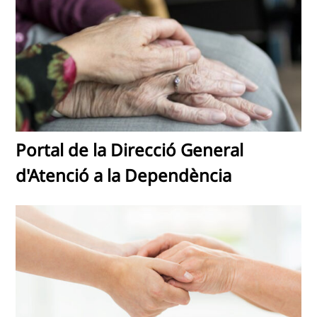
Portal de la Direcció General
d'Atenció a la Dependència