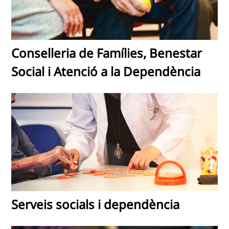
Conselleria de Famílies, Benestar
Social i Atenció a la Dependència
Serveis socials i dependència