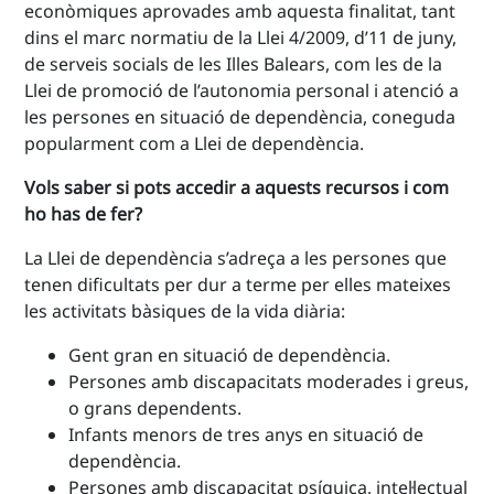
econòmiques aprovades amb aquesta finalitat, tant
dins el marc normatiu de la Llei 4/2009, d’11 de juny,
de serveis socials de les Illes Balears, com les de la
Llei de promoció de l’autonomia personal i atenció a
les persones en situació de dependència, coneguda
popularment com a Llei de dependència.
Vols saber si pots accedir a aquests recursos i com
ho has de fer?
La Llei de dependència s’adreça a les persones que
tenen dificultats per dur a terme per elles mateixes
les activitats bàsiques de la vida diària:
Gent gran en situació de dependència.
Persones amb discapacitats moderades i greus,
o grans dependents.
Infants menors de tres anys en situació de
dependència.
Persones amb discapacitat psíquica, intel·lectual