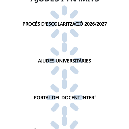
PROCÉS D'ESCOLARITZACIÓ 2026/2027
AJUDES UNIVERSITÀRIES
PORTAL DEL DOCENT INTERÍ