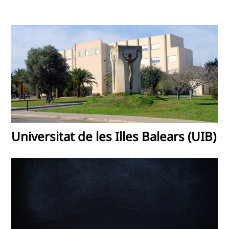
Universitat de les Illes Balears (UIB)