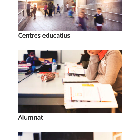
Centres educatius
Alumnat