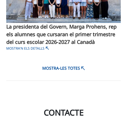
La presidenta del Govern, Marga Prohens, rep
els alumnes que cursaran el primer trimestre
del curs escolar 2026-2027 al Canadà
MOSTRA'N ELS DETALLS
MOSTRA-LES TOTES
CONTACTE