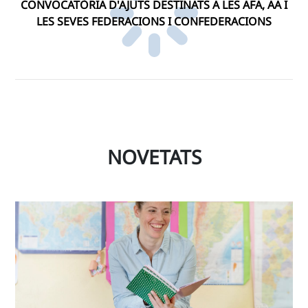
CONVOCATÒRIA D'AJUTS DESTINATS A LES AFA, AA I
LES SEVES FEDERACIONS I CONFEDERACIONS
NOVETATS