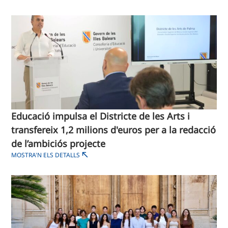
Educació impulsa el Districte de les Arts i
transfereix 1,2 milions d'euros per a la redacció
de l’ambiciós projecte
MOSTRA'N ELS DETALLS