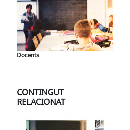
Docents
CONTINGUT
RELACIONAT