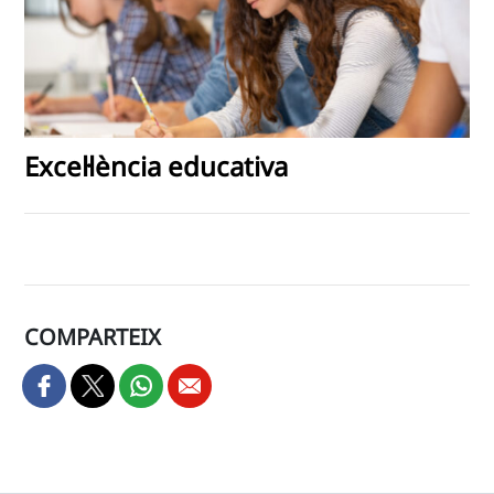
Excel·lència educativa
COMPARTEIX