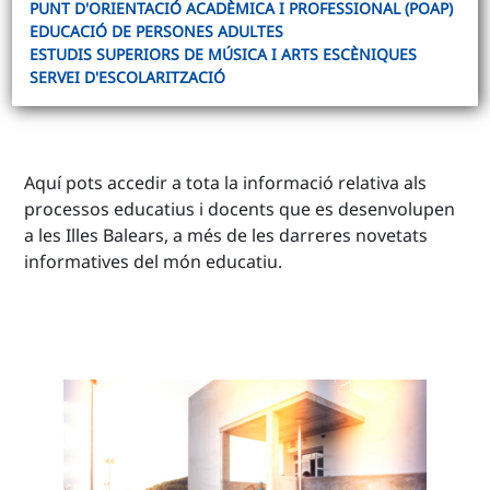
PUNT D'ORIENTACIÓ ACADÈMICA I PROFESSIONAL (POAP)
EDUCACIÓ DE PERSONES ADULTES
ESTUDIS SUPERIORS DE MÚSICA I ARTS ESCÈNIQUES
SERVEI D'ESCOLARITZACIÓ
Aquí pots accedir a tota la informació relativa als
processos educatius i docents que es desenvolupen
a les Illes Balears, a més de les darreres novetats
informatives del món educatiu.