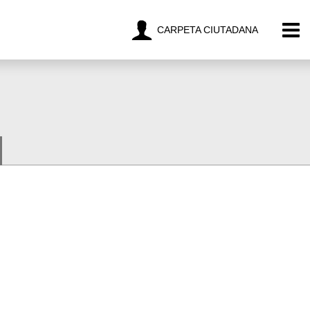
CARPETA CIUTADANA