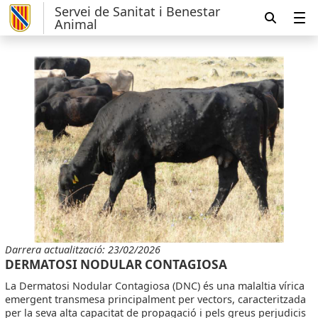
Servei de Sanitat i Benestar
Animal
Darrera actualització: 23/02/2026
DERMATOSI NODULAR CONTAGIOSA
La Dermatosi Nodular Contagiosa (DNC) és una malaltia vírica
emergent transmesa principalment per vectors, caracteritzada
per la seva alta capacitat de propagació i pels greus perjudicis