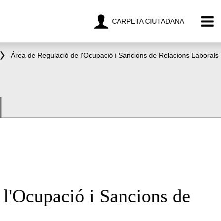
CARPETA CIUTADANA
Área de Regulació de l'Ocupació i Sancions de Relacions Laborals
 l'Ocupació i Sancions de