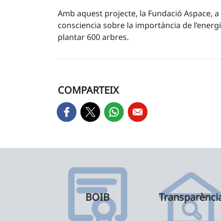
Amb aquest projecte, la Fundació Aspace, a b
consciencia sobre la importància de l’energi
plantar 600 arbres.
COMPARTEIX
BOIB
Transparènci