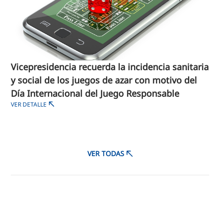
Vicepresidencia recuerda la incidencia sanitaria
y social de los juegos de azar con motivo del
Día Internacional del Juego Responsable
VER DETALLE
VER TODAS