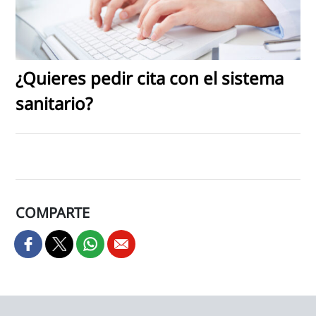
¿Quieres pedir cita con el sistema
sanitario?
COMPARTE