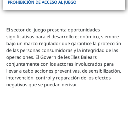
PROHIBICIÓN DE ACCESO AL JUEGO
El sector del juego presenta oportunidades
significativas para el desarrollo económico, siempre
bajo un marco regulador que garantice la protección
de las personas consumidoras y la integridad de las
operaciones. El Govern de les Illes Balears
conjuntamente con los actores involucrados para
llevar a cabo acciones preventivas, de sensibilización,
intervención, control y reparación de los efectos
negativos que se puedan derivar.