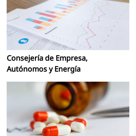
Consejería de Empresa,
Autónomos y Energía