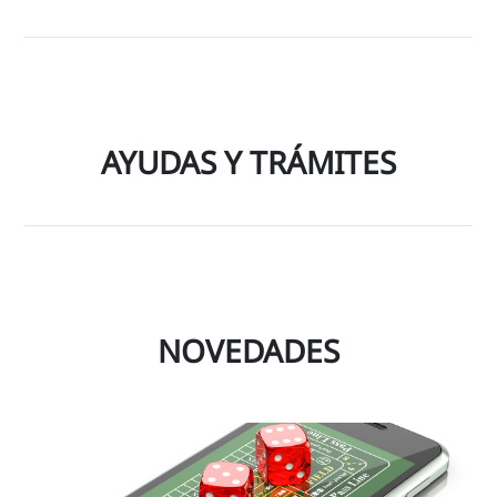
AYUDAS Y TRÁMITES
NOVEDADES