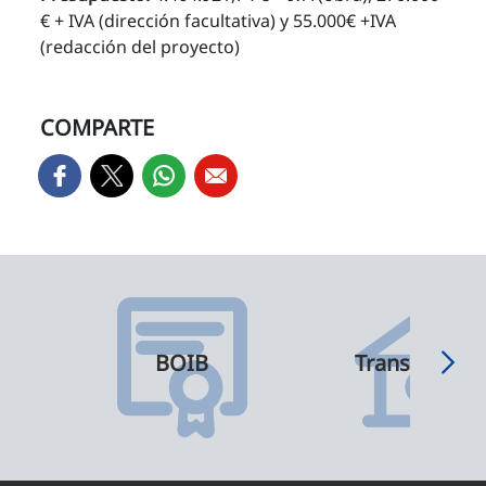
€ + IVA (dirección facultativa) y 55.000€ +IVA
(redacción del proyecto)
COMPARTE
BOIB
Transparenci