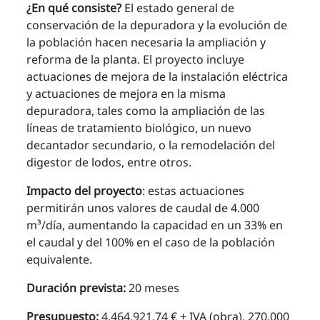
¿En qué consiste?
El estado general de
conservación de la depuradora y la evolución de
la población hacen necesaria la ampliación y
reforma de la planta. El proyecto incluye
actuaciones de mejora de la instalación eléctrica
y actuaciones de mejora en la misma
depuradora, tales como la ampliación de las
líneas de tratamiento biológico, un nuevo
decantador secundario, o la remodelación del
digestor de lodos, entre otros.
Impacto del proyecto
: estas actuaciones
permitirán unos valores de caudal de 4.000
m³/día, aumentando la capacidad en un 33% en
el caudal y del 100% en el caso de la población
equivalente.
Duración prevista:
20 meses
Presupuesto:
4.464.921,74 € + IVA (obra), 270.000